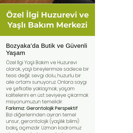
Özel İlgi Huzurevi ve
Yaşlı Bakım Merkezi
Bozyaka’da Butik ve Güvenli
Yaşam
Özel İlgi Yaşlı Bakım ve Huzurevi
olarak, yaşlı bireylerimize sadece bir
tesis değil; sevgi dolu, huzurlu bir
aile ortamı sunuyoruz. Onlara saygı
ve şefkatle yaklaşmak, yaşam
kalitelerini en üst seviyeye çıkarmak
misyonumuzun temelidir.
Farkımız: Gerontolojik Perspektif
Bizi diğerlerinden ayıran temel
unsur, gerontolojik (yaşlılık bilimi)
bakış açımızdır. Uzman kadromuz