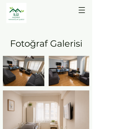
Fotoğraf Galerisi